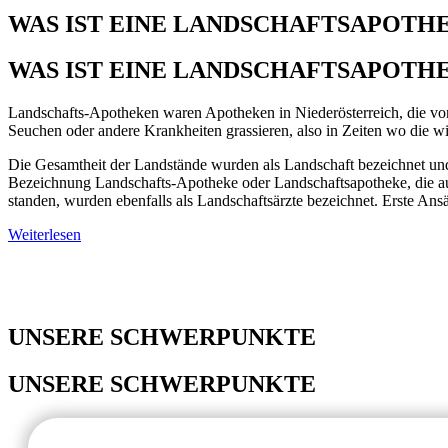
WAS IST EINE LANDSCHAFTSAPOTH
WAS IST EINE LANDSCHAFTSAPOTH
Landschafts-Apotheken waren Apotheken in Niederösterreich, die vo
Seuchen oder andere Krankheiten grassieren, also in Zeiten wo die wi
Die Gesamtheit der Landstände wurden als Landschaft bezeichnet und 
Bezeichnung Landschafts-Apotheke oder Landschaftsapotheke, die auc
standen, wurden ebenfalls als Landschaftsärzte bezeichnet. Erste An
Weiterlesen
UNSERE SCHWERPUNKTE
UNSERE SCHWERPUNKTE