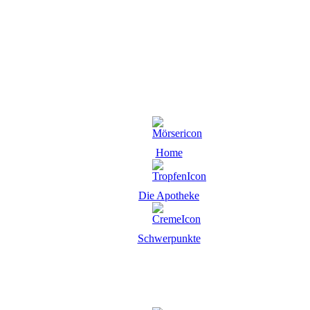
Home
Die Apotheke
Schwerpunkte