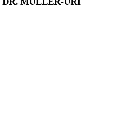
DR. MÜLLER-URI