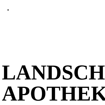
LANDSCH
APOTHE