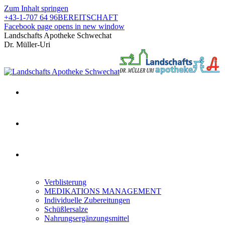
Zum Inhalt springen
+43-1-707 64 96
BEREITSCHAFT
Facebook page opens in new window
Landschafts Apotheke Schwechat
Dr. Müller-Uri
Verblisterung
MEDIKATIONS MANAGEMENT
Individuelle Zubereitungen
Schüßlersalze
Nahrungsergänzungsmittel