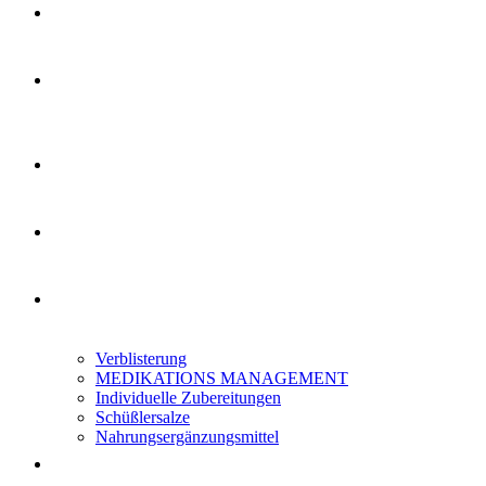
Verblisterung
MEDIKATIONS MANAGEMENT
Individuelle Zubereitungen
Schüßlersalze
Nahrungsergänzungsmittel