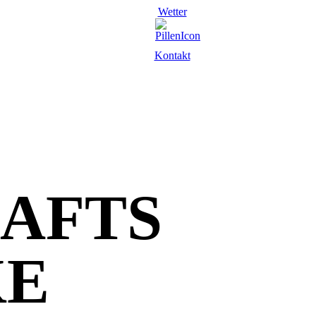
Wetter
Kontakt
AFTS
KE