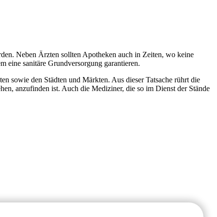
den. Neben Ärzten sollten Apotheken auch in Zeiten, wo keine
dem eine sanitäre Grundversorgung garantieren.
ten sowie den Städten und Märkten. Aus dieser Tatsache rührt die
n, anzufinden ist. Auch die Mediziner, die so im Dienst der Stände