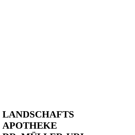
LANDSCHAFTS
APOTHEKE