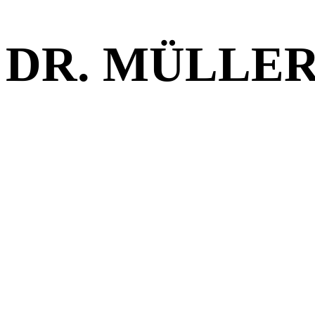
DR. MÜLLER