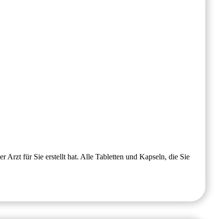
zt für Sie erstellt hat. Alle Tabletten und Kapseln, die Sie