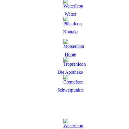
Wetter
Kontakt
Home
Die Apotheke
Schwerpunkte