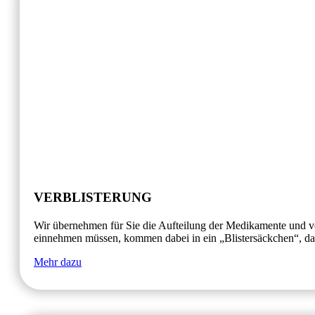
VERBLISTERUNG
Wir übernehmen für Sie die Aufteilung der Medikamente und ver
einnehmen müssen, kommen dabei in ein „Blistersäckchen“, das 
Mehr dazu