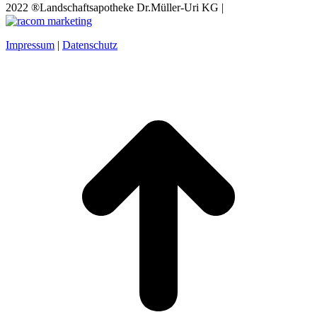
2022 ®Landschaftsapotheke Dr.Müller-Uri KG |
Impressum
|
Datenschutz