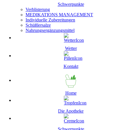
Schwerpunkte
Verblisterung
MEDIKATIONS MANAGEMENT
Individuelle Zubereitungen
Schüßlersalze
Nahrungsergänzungsmittel
Wetter
Kontakt
Home
Die Apotheke
Schwerpunkte