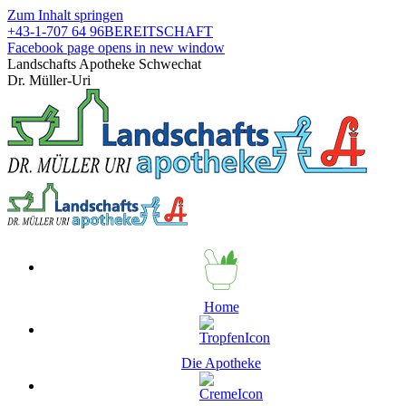
Zum Inhalt springen
+43-1-707 64 96
BEREITSCHAFT
Facebook page opens in new window
Landschafts Apotheke Schwechat
Dr. Müller-Uri
Home
Die Apotheke