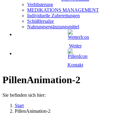
Verblisterung
MEDIKATIONS MANAGEMENT
Individuelle Zubereitungen
Schüßlersalze
Nahrungsergänzungsmittel
Wetter
Kontakt
PillenAnimation-2
Sie befinden sich hier:
Start
PillenAnimation-2