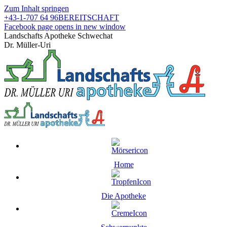
Zum Inhalt springen
+43-1-707 64 96
BEREITSCHAFT
Facebook page opens in new window
Landschafts Apotheke Schwechat
Dr. Müller-Uri
Home
Die Apotheke