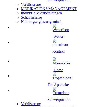
Schwerpunkte
Verblisterung
MEDIKATIONS MANAGEMENT
Individuelle Zubereitungen
Schüßlersalze
Nahrungsergänzungsmittel
Wetter
Kontakt
Home
Die Apotheke
Schwerpunkte
Verblisterung