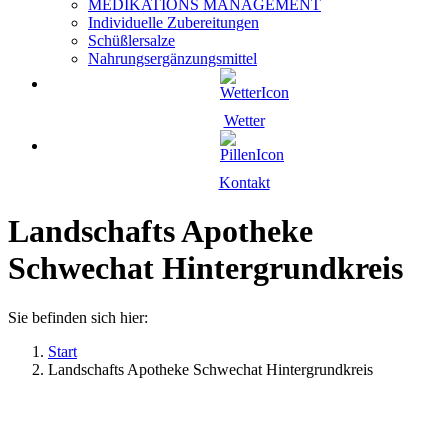
MEDIKATIONS MANAGEMENT
Individuelle Zubereitungen
Schüßlersalze
Nahrungsergänzungsmittel
Wetter
Kontakt
Landschafts Apotheke
Schwechat Hintergrundkreis
Sie befinden sich hier:
Start
Landschafts Apotheke Schwechat Hintergrundkreis