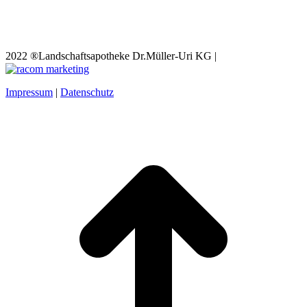
2022 ®Landschaftsapotheke Dr.Müller-Uri KG |
Impressum
|
Datenschutz