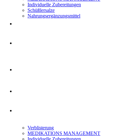
Individuelle Zubereitungen
Schüßlersalze
Nahrungsergänzungsmittel
Verblisterung
MEDIKATIONS MANAGEMENT
Individuelle Zubereitungen