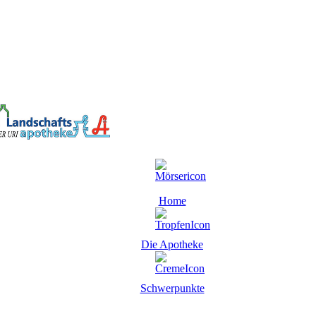
Home
Die Apotheke
Schwerpunkte