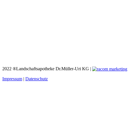
2022 ®Landschaftsapotheke Dr.Müller-Uri KG |
Impressum
|
Datenschutz