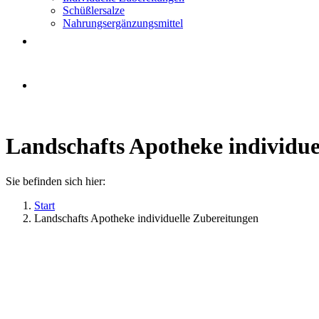
Schüßlersalze
Nahrungsergänzungsmittel
Landschafts Apotheke individue
Sie befinden sich hier:
Start
Landschafts Apotheke individuelle Zubereitungen