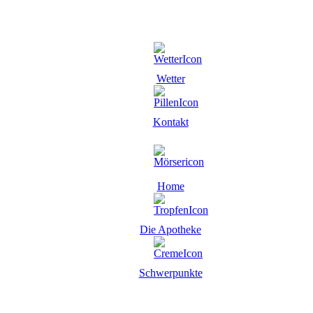
Wetter
Kontakt
Home
Die Apotheke
Schwerpunkte