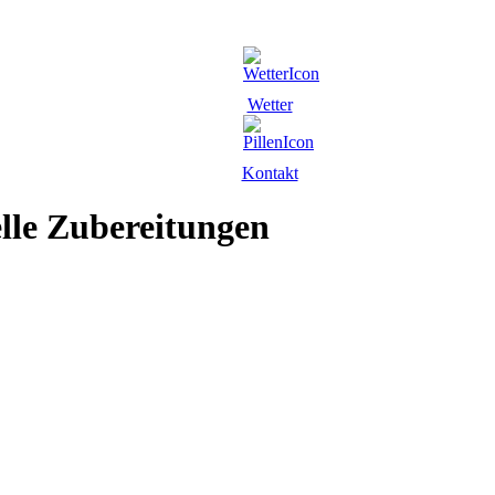
Wetter
Kontakt
lle Zubereitungen