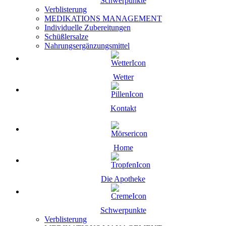
Schwerpunkte
Verblisterung
MEDIKATIONS MANAGEMENT
Individuelle Zubereitungen
Schüßlersalze
Nahrungsergänzungsmittel
Wetter
Kontakt
Home
Die Apotheke
Schwerpunkte
Verblisterung