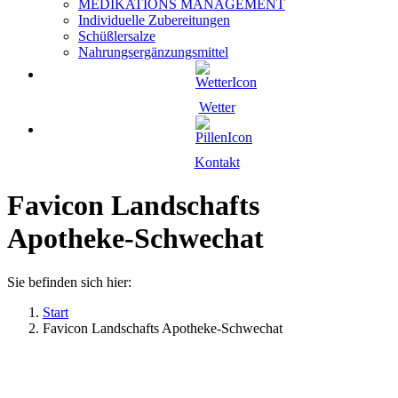
MEDIKATIONS MANAGEMENT
Individuelle Zubereitungen
Schüßlersalze
Nahrungsergänzungsmittel
Wetter
Kontakt
Favicon Landschafts
Apotheke-Schwechat
Sie befinden sich hier:
Start
Favicon Landschafts Apotheke-Schwechat