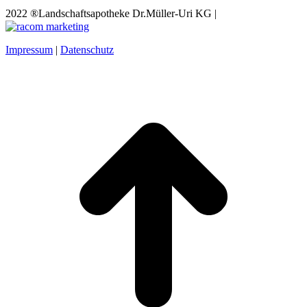
2022 ®Landschaftsapotheke Dr.Müller-Uri KG |
Impressum
|
Datenschutz