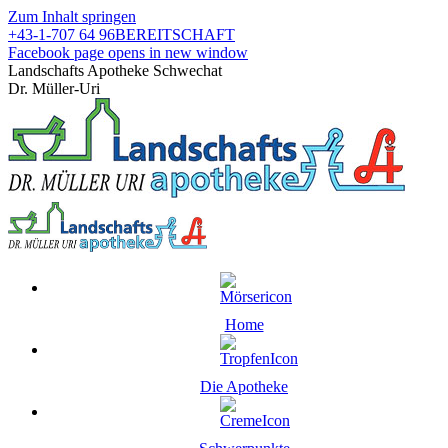
Zum Inhalt springen
+43-1-707 64 96
BEREITSCHAFT
Facebook page opens in new window
Landschafts Apotheke Schwechat
Dr. Müller-Uri
Home
Die Apotheke