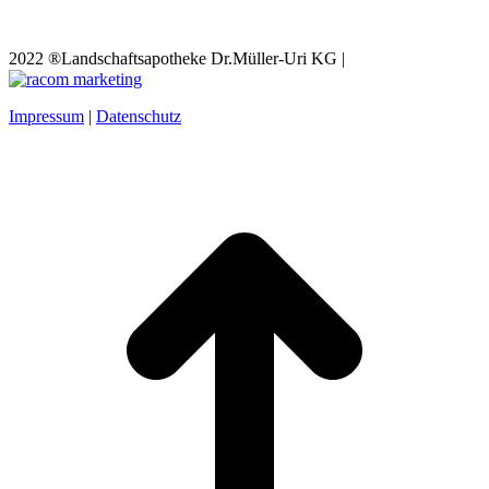
2022 ®Landschaftsapotheke Dr.Müller-Uri KG |
Impressum
|
Datenschutz