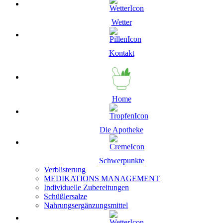
Wetter
Kontakt
Home
Die Apotheke
Schwerpunkte
Verblisterung
MEDIKATIONS MANAGEMENT
Individuelle Zubereitungen
Schüßlersalze
Nahrungsergänzungsmittel