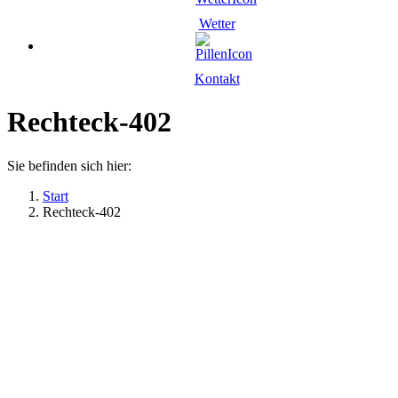
Wetter
Kontakt
Rechteck-402
Sie befinden sich hier:
Start
Rechteck-402